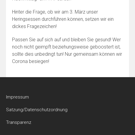
Hinter die Frage, ob wir am 3. März unser
Heringsessen durchführen können, setzen wir ein
dickes Fragezeichen!
Passen Sie auf sich auf und bleiben Sie gesund! Wer
noch nicht geimpft beziehungsweise geboostert ist,
sollte dies unbedingt tun! Nur gemeinsam können wir
Corona besiegen!
Impressum
Satzung/Datenschutzordnung
Transparenz