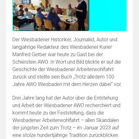
Der Wiesbadener Historiker, Journalist, Autor und
langjährige Redakteur des Wiesbadener Kurier
Manfred Gerber war heute zu Gast bei der
Schierstein AWO. In Wort und Bild blickte er auf die
Geschichte der Wiesbadener Arbeiterwohlfahrt
zurück und stellte sein Buch „Trotz alledem 100
Jahre AWO Wiesbaden mit dem Herzen dabei“ vor.
Drei Jahre lang hat der Autor über die Entstehung
und Arbeit der Wiesbadener AWO recherchiert und
kommt heute zu der Feststellung, dass die
Wiesbadener Arbeiterwohlfahrt – allen Skandalen
der jüngsten Zeit zum Trotz – im Januar 2023 auf
eine stolze hundertjährige Tradition zurückblicken