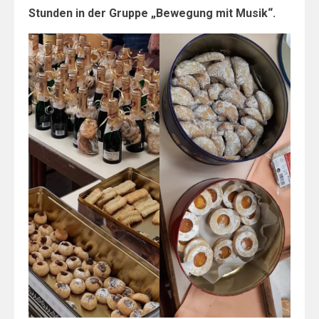
Stunden in der Gruppe „Bewegung mit Musik“.