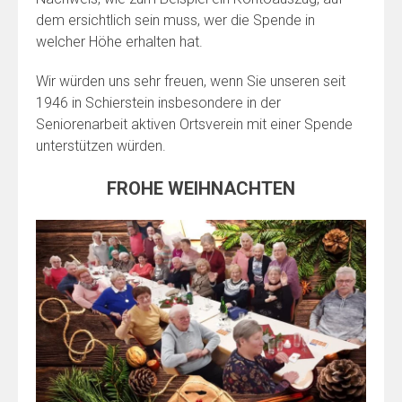
dem ersichtlich sein muss, wer die Spende in
welcher Höhe erhalten hat.
Wir würden uns sehr freuen, wenn Sie unseren seit
1946 in Schierstein insbesondere in der
Seniorenarbeit aktiven Ortsverein mit einer Spende
unterstützen würden.
FROHE WEIHNACHTEN