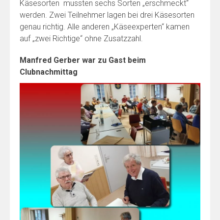
Käsesorten mussten sechs Sorten „erschmeckt“
werden. Zwei Teilnehmer lagen bei drei Käsesorten
genau richtig. Alle anderen „Käseexperten“ kamen
auf „zwei Richtige“ ohne Zusatzzahl.
Manfred Gerber war zu Gast beim
Clubnachmittag