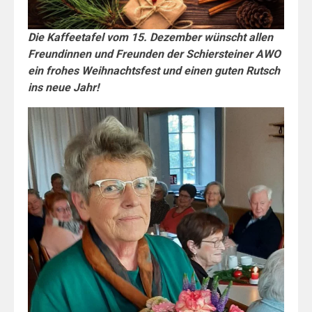
Die Kaffeetafel vom 15. Dezember wünscht allen
Freundinnen und Freunden der Schiersteiner AWO
ein frohes Weihnachtsfest und einen guten Rutsch
ins neue Jahr!