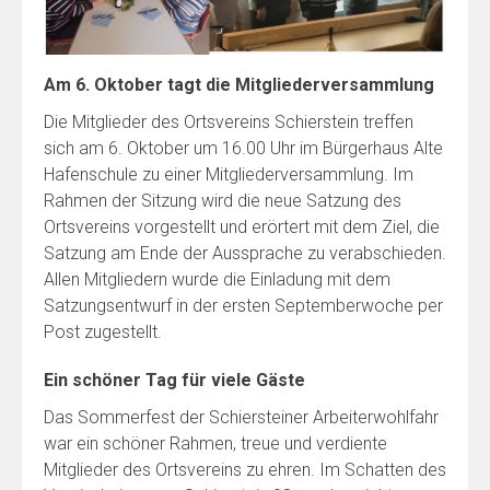
Am 6. Oktober tagt die Mitgliederversammlung
Die Mitglieder des Ortsvereins Schierstein treffen
sich am 6. Oktober um 16.00 Uhr im Bürgerhaus Alte
Hafenschule zu einer Mitgliederversammlung. Im
Rahmen der Sitzung wird die neue Satzung des
Ortsvereins vorgestellt und erörtert mit dem Ziel, die
Satzung am Ende der Aussprache zu verabschieden.
Allen Mitgliedern wurde die Einladung mit dem
Satzungsentwurf in der ersten Septemberwoche per
Post zugestellt.
Ein schöner Tag für viele Gäste
Das Sommerfest der Schiersteiner Arbeiterwohlfahr
war ein schöner Rahmen, treue und verdiente
Mitglieder des Ortsvereins zu ehren. Im Schatten des