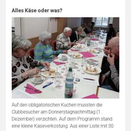
Alles Käse oder was?
Auf den obligatorischen Kuchen mussten die
Clubbesucher am Donnerstagnachmittag (1.
Dezember) verzichten. Auf dem Programm stand
eine kleine Käseverkostung. Aus einer Liste mit 30