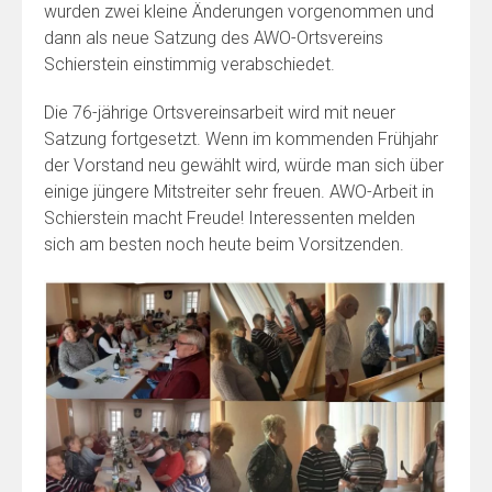
wurden zwei kleine Änderungen vorgenommen und
dann als neue Satzung des AWO-Ortsvereins
Schierstein einstimmig verabschiedet.
Die 76-jährige Ortsvereinsarbeit wird mit neuer
Satzung fortgesetzt. Wenn im kommenden Frühjahr
der Vorstand neu gewählt wird, würde man sich über
einige jüngere Mitstreiter sehr freuen. AWO-Arbeit in
Schierstein macht Freude! Interessenten melden
sich am besten noch heute beim Vorsitzenden.