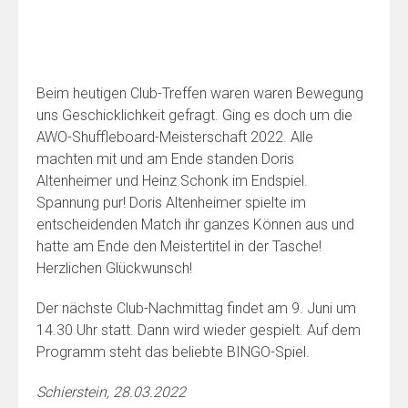
Beim heutigen Club-Treffen waren waren Bewegung
uns Geschicklichkeit gefragt. Ging es doch um die
AWO-Shuffleboard-Meisterschaft 2022. Alle
machten mit und am Ende standen Doris
Altenheimer und Heinz Schonk im Endspiel.
Spannung pur! Doris Altenheimer spielte im
entscheidenden Match ihr ganzes Können aus und
hatte am Ende den Meistertitel in der Tasche!
Herzlichen Glückwunsch!
Der nächste Club-Nachmittag findet am 9. Juni um
14.30 Uhr statt. Dann wird wieder gespielt. Auf dem
Programm steht das beliebte BINGO-Spiel.
Schierstein, 28.03.2022