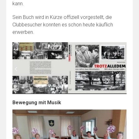
kann.
Sein Buch wird in Kürze offiziell vorgestellt, die
Clubbesucher konnten es schon heute käuflich
erwerben.
Bewegung mit Musik