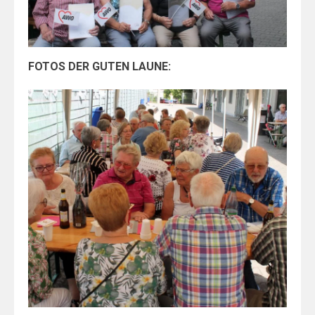
FOTOS DER GUTEN LAUNE: