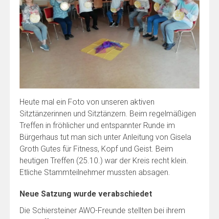
Heute mal ein Foto von unseren aktiven
Sitztänzerinnen und Sitztänzern. Beim regelmäßigen
Treffen in fröhlicher und entspannter Runde im
Bürgerhaus tut man sich unter Anleitung von Gisela
Groth Gutes für Fitness, Kopf und Geist. Beim
heutigen Treffen (25.10.) war der Kreis recht klein.
Etliche Stammteilnehmer mussten absagen.
Neue Satzung wurde verabschiedet
Die Schiersteiner AWO-Freunde stellten bei ihrem