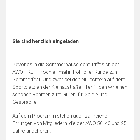
Sie sind herzlich eingeladen
Bevor es in die Sommerpause geht, trifft sich der
AWO-TREFF noch einmal in fröhlicher Runde zum
Sommerfest. Und zwar bei den Nullachtern auf dem
Sportplatz an der Kleinaustraße. Hier finden wir einen
schönen Rahmen zum Grillen, für Spiele und
Gespräche.
Auf dem Programm stehen auch zahlreiche
Ehrungen von Mitgliedern, die der AWO 50, 40 und 25
Jahre angehören.