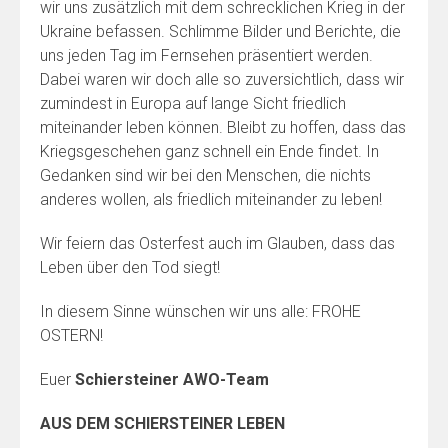
wir uns zusätzlich mit dem schrecklichen Krieg in der
Ukraine befassen. Schlimme Bilder und Berichte, die
uns jeden Tag im Fernsehen präsentiert werden.
Dabei waren wir doch alle so zuversichtlich, dass wir
zumindest in Europa auf lange Sicht friedlich
miteinander leben können. Bleibt zu hoffen, dass das
Kriegsgeschehen ganz schnell ein Ende findet. In
Gedanken sind wir bei den Menschen, die nichts
anderes wollen, als friedlich miteinander zu leben!
Wir feiern das Osterfest auch im Glauben, dass das
Leben über den Tod siegt!
In diesem Sinne wünschen wir uns alle: FROHE
OSTERN!
Euer
Schiersteiner AWO-Team
AUS DEM SCHIERSTEINER LEBEN