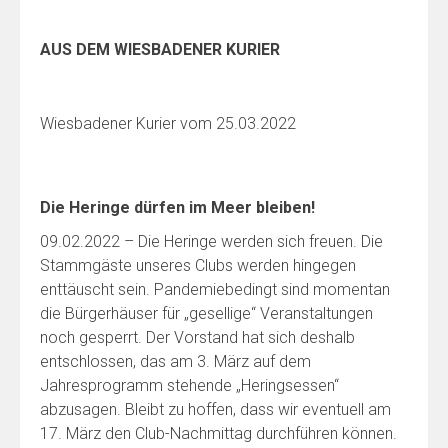
AUS DEM WIESBADENER KURIER
Wiesbadener Kurier vom 25.03.2022
Die Heringe dürfen im Meer bleiben!
09.02.2022 – Die Heringe werden sich freuen. Die
Stammgäste unseres Clubs werden hingegen
enttäuscht sein. Pandemiebedingt sind momentan
die Bürgerhäuser für „gesellige“ Veranstaltungen
noch gesperrt. Der Vorstand hat sich deshalb
entschlossen, das am 3. März auf dem
Jahresprogramm stehende „Heringsessen“
abzusagen. Bleibt zu hoffen, dass wir eventuell am
17. März den Club-Nachmittag durchführen können.