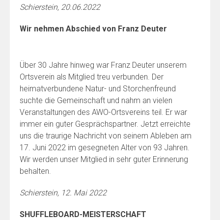
Schierstein, 20.06.2022
Wir nehmen Abschied von Franz Deuter
Über 30 Jahre hinweg war Franz Deuter unserem
Ortsverein als Mitglied treu verbunden. Der
heimatverbundene Natur- und Storchenfreund
suchte die Gemeinschaft und nahm an vielen
Veranstaltungen des AWO-Ortsvereins teil. Er war
immer ein guter Gesprächspartner. Jetzt erreichte
uns die traurige Nachricht von seinem Ableben am
17. Juni 2022 im gesegneten Alter von 93 Jahren.
Wir werden unser Mitglied in sehr guter Erinnerung
behalten.
Schierstein, 12. Mai 2022
SHUFFLEBOARD-MEISTERSCHAFT