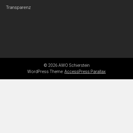
Transparenz
© 2026 AWO Schierstein
WordPress Theme:
AccessPress Parallax