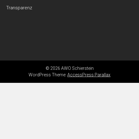
Transparenz
© 2026 AWO Schierstein
WordPress Theme:
AccessPress Parallax