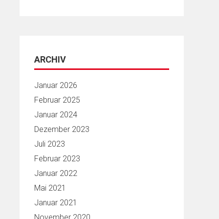
ARCHIV
Januar 2026
Februar 2025
Januar 2024
Dezember 2023
Juli 2023
Februar 2023
Januar 2022
Mai 2021
Januar 2021
November 2020