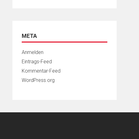
META
Anmelden
Eintrags-Feed
Kommentar-Feed
WordPress.org