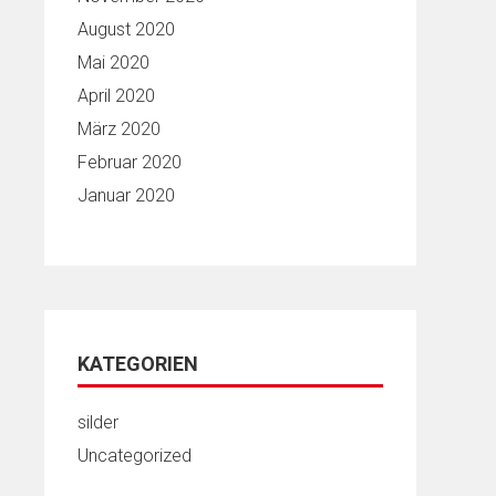
August 2020
Mai 2020
April 2020
März 2020
Februar 2020
Januar 2020
KATEGORIEN
silder
Uncategorized