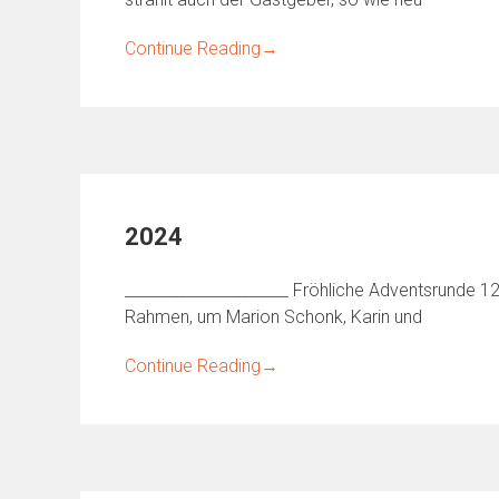
Continue Reading
→
2024
_____________________ Fröhliche Adventsrunde 
Rahmen, um Marion Schonk, Karin und
Continue Reading
→