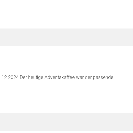
12.12.2024 Der heutige Adventskaffee war der passende