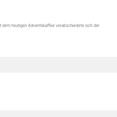
it dem heutigen Adventskaffee verabschiedete sich der