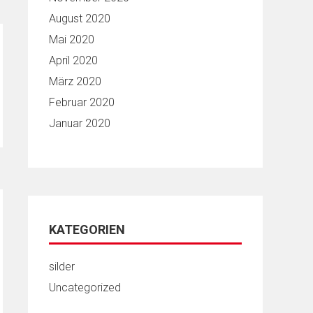
August 2020
Mai 2020
April 2020
März 2020
Februar 2020
Januar 2020
KATEGORIEN
silder
Uncategorized