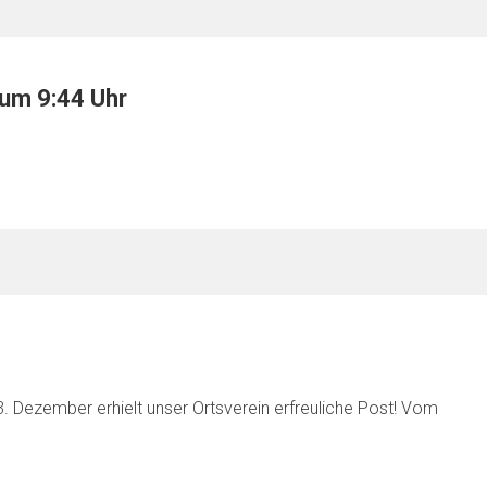
 um 9:44 Uhr
3. Dezember erhielt unser Ortsverein erfreuliche Post! Vom