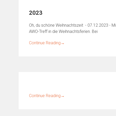
2023
Oh, du schöne Weihnachtszeit - 07.12.2023 - M
AWO-Treff in die Weihnachtsferien. Bei
Continue Reading
→
Continue Reading
→