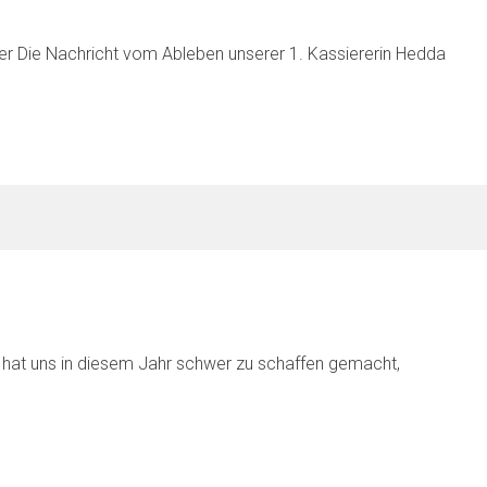
 Die Nachricht vom Ableben unserer 1. Kassiererin Hedda
hat uns in diesem Jahr schwer zu schaffen gemacht,