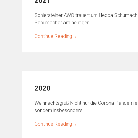
2021
Schiersteiner AWO trauert um Hedda Schumacher
Schumacher am heutigen
Continue Reading
→
2020
Weihnachtsgruß Nicht nur die Corona-Pandemie 
sondern insbesondere
Continue Reading
→