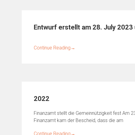
Entwurf erstellt am 28. July 2023
Continue Reading
→
2022
Finanzamt stellt die Gemeinnützigkeit fest Am 2
Finanzamt kam der Bescheid, dass die am
Continue Reading
→