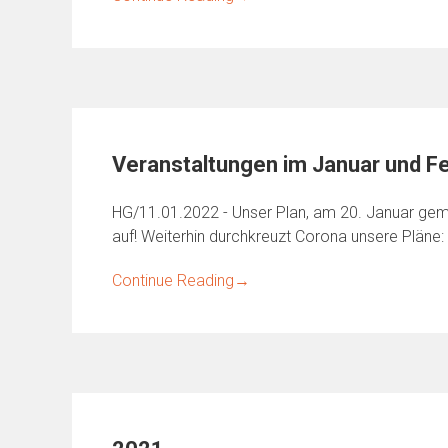
Veranstaltungen im Januar und Fe
HG/11.01.2022 - Unser Plan, am 20. Januar gem
auf! Weiterhin durchkreuzt Corona unsere Pläne:
Continue Reading
→