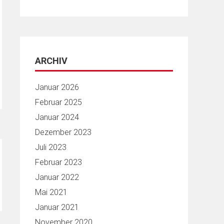
ARCHIV
Januar 2026
Februar 2025
Januar 2024
Dezember 2023
Juli 2023
Februar 2023
Januar 2022
Mai 2021
Januar 2021
November 2020