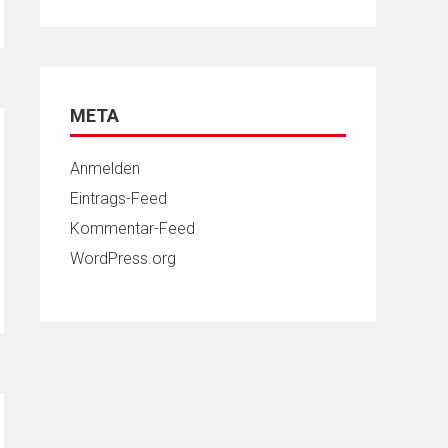
META
Anmelden
Eintrags-Feed
Kommentar-Feed
WordPress.org