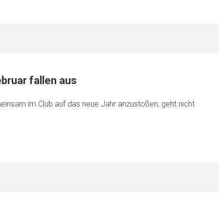
bruar fallen aus
einsam im Club auf das neue Jahr anzustoßen, geht nicht